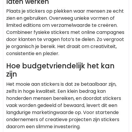
laten werken
Plaats je stickers op plekken waar mensen ze echt
zien en gebruiken. Overweeg unieke vormen of
limited editions om verzamelwaarde te creëren.
Combineer fysieke stickers met online campagnes
door klanten te vragen foto’s te delen. Zo vergroot
je organisch je bereik. Het draait om creativiteit,
consistentie en plezier.
Hoe budgetvriendelijk het kan
zijn
Het mooie aan stickers is dat ze betaalbaar zijn,
zelfs in hoge kwaliteit. Een klein bedrag kan
honderden mensen bereiken, en doordat stickers
vaak worden gedeeld of bewaard, levert dit een
langdurige marketingwaarde op. Voor startende
ondernemers of creatieve projecten zijn stickers
daarom een slimme investering.