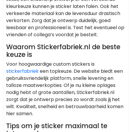
kleurkeuze kunnen je sticker laten falen. Ook het
verkeerde materiaal kan de levensduur drastisch
verkorten. Zorg dat je ontwerp duidelijk, goed
leesbaar en professioneel is. Test het eventueel op
vrienden of collega’s voordat je bestelt.
Waarom Stickerfabriek.nl de beste
keuze is
Voor hoogwaardige custom stickers is
stickerfabriek
een topkeuze. De website biedt een
gebruiksvriendelijk platform, snelle levering en
talloze maatwerkopties. Of je nu kleine oplages
nodig hebt of grote aantallen, Stickerfabriek.nl
zorgt dat je ontwerp precies zo wordt zoals jij het
wilt. Kwaliteit, snelheid en betrouwbaarheid komen
hier samen.
Tips om je sticker maximaal te