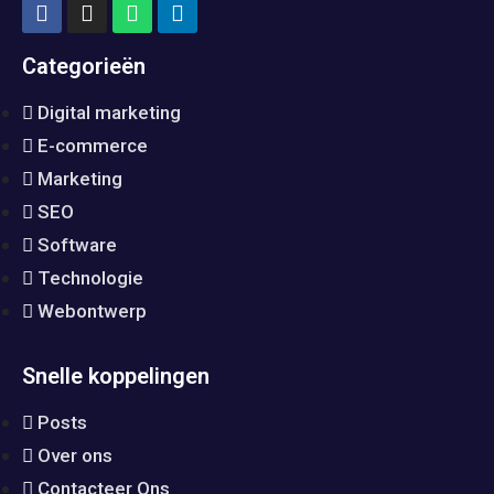
Categorieën
Digital marketing
E-commerce
Marketing
SEO
Software
Technologie
Webontwerp
Snelle koppelingen
Posts
Over ons
Contacteer Ons