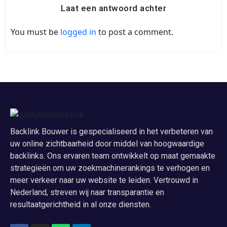
Laat een antwoord achter
You must be
logged in
to post a comment.
Backlink Bouwer is gespecialiseerd in het verbeteren van
uw online zichtbaarheid door middel van hoogwaardige
backlinks. Ons ervaren team ontwikkelt op maat gemaakte
strategieën om uw zoekmachinerankings te verhogen en
meer verkeer naar uw website te leiden. Vertrouwd in
Nederland, streven wij naar transparantie en
resultaatgerichtheid in al onze diensten.