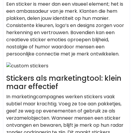
Een sticker is meer dan een visueel element; het is
een ambassadeur van je merk. Klanten die hem
plakken, delen jouw identiteit op hun manier.
Consistente kleuren, logo’s en designs zorgen voor
herkenning en vertrouwen. Bovendien kan een
creatieve sticker emoties oproepen blijheid,
nostalgie of humor waardoor mensen een
persoonlijke connectie met je merk ontwikkelen.
Stickers als marketingtool: klein
maar effectief
In marketingcampagnes werken stickers vaak
subtiel maar krachtig. Voeg ze toe aan pakketjes,
geef ze weg op evenementen of gebruik ze als
verzamelobjecten. Wanneer mensen een sticker
ontvangen en bewaren, blijft je merk op hun radar
zonder opdringerig te zijn. Dit maakt stickers