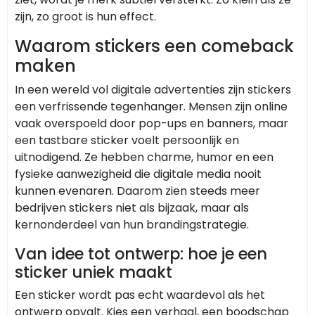
zijn, zo groot is hun effect.
Waarom stickers een comeback
maken
In een wereld vol digitale advertenties zijn stickers
een verfrissende tegenhanger. Mensen zijn online
vaak overspoeld door pop-ups en banners, maar
een tastbare sticker voelt persoonlijk en
uitnodigend. Ze hebben charme, humor en een
fysieke aanwezigheid die digitale media nooit
kunnen evenaren. Daarom zien steeds meer
bedrijven stickers niet als bijzaak, maar als
kernonderdeel van hun brandingstrategie.
Van idee tot ontwerp: hoe je een
sticker uniek maakt
Een sticker wordt pas echt waardevol als het
ontwerp opvalt. Kies een verhaal, een boodschap