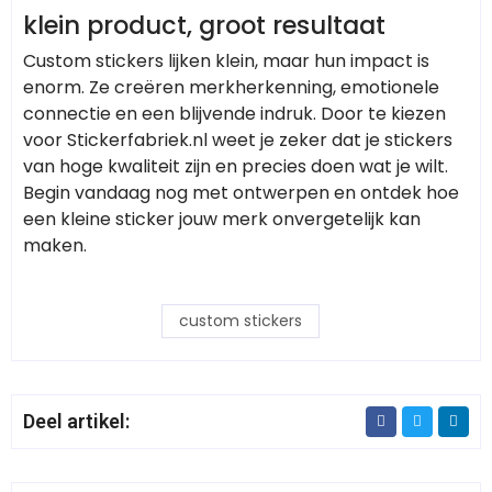
klein product, groot resultaat
Custom stickers lijken klein, maar hun impact is
enorm. Ze creëren merkherkenning, emotionele
connectie en een blijvende indruk. Door te kiezen
voor Stickerfabriek.nl weet je zeker dat je stickers
van hoge kwaliteit zijn en precies doen wat je wilt.
Begin vandaag nog met ontwerpen en ontdek hoe
een kleine sticker jouw merk onvergetelijk kan
maken.
custom stickers
Deel artikel: