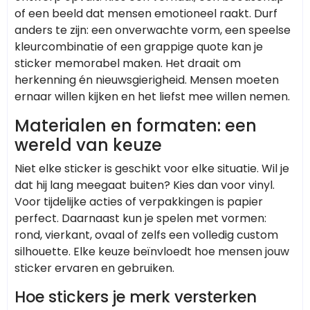
of een beeld dat mensen emotioneel raakt. Durf
anders te zijn: een onverwachte vorm, een speelse
kleurcombinatie of een grappige quote kan je
sticker memorabel maken. Het draait om
herkenning én nieuwsgierigheid. Mensen moeten
ernaar willen kijken en het liefst mee willen nemen.
Materialen en formaten: een
wereld van keuze
Niet elke sticker is geschikt voor elke situatie. Wil je
dat hij lang meegaat buiten? Kies dan voor vinyl.
Voor tijdelijke acties of verpakkingen is papier
perfect. Daarnaast kun je spelen met vormen:
rond, vierkant, ovaal of zelfs een volledig custom
silhouette. Elke keuze beïnvloedt hoe mensen jouw
sticker ervaren en gebruiken.
Hoe stickers je merk versterken