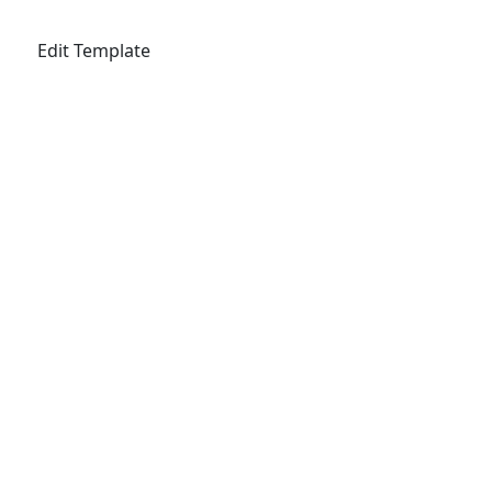
Edit Template