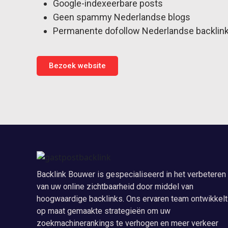
Google-indexeerbare posts
Geen spammy Nederlandse blogs
Permanente dofollow Nederlandse backlin
Bezoek website
Backlink Bouwer is gespecialiseerd in het verbeteren
van uw online zichtbaarheid door middel van
hoogwaardige backlinks. Ons ervaren team ontwikkelt
op maat gemaakte strategieën om uw
zoekmachinerankings te verhogen en meer verkeer