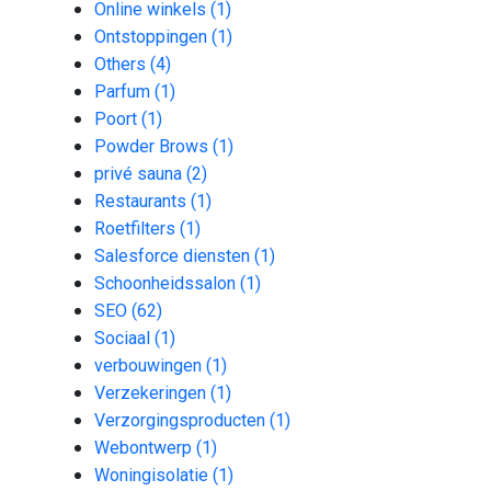
Online winkels
(1)
Ontstoppingen
(1)
Others
(4)
Parfum
(1)
Poort
(1)
Powder Brows
(1)
privé sauna
(2)
Restaurants
(1)
Roetfilters
(1)
Salesforce diensten
(1)
Schoonheidssalon
(1)
SEO
(62)
Sociaal
(1)
verbouwingen
(1)
Verzekeringen
(1)
Verzorgingsproducten
(1)
Webontwerp
(1)
Woningisolatie
(1)