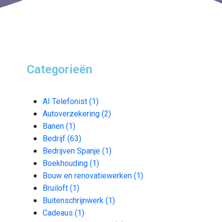
Categorieën
AI Telefonist
(1)
Autoverzekering
(2)
Banen
(1)
Bedrijf
(63)
Bedrijven Spanje
(1)
Boekhouding
(1)
Bouw en renovatiewerken
(1)
Bruiloft
(1)
Buitenschrijnwerk
(1)
Cadeaus
(1)