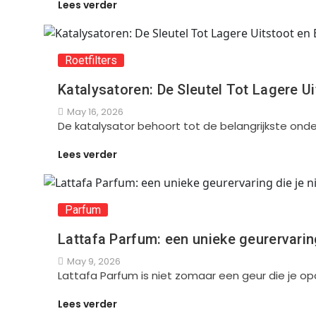
Lees verder
Roetfilters
Katalysatoren: De Sleutel Tot Lagere U
May 16, 2026
De katalysator behoort tot de belangrijkste ond
Lees verder
Parfum
Lattafa Parfum: een unieke geurervarin
May 9, 2026
Lattafa Parfum is niet zomaar een geur die je o
Lees verder