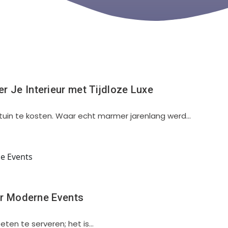
 Je Interieur met Tijdloze Luxe
ortuin te kosten. Waar echt marmer jarenlang werd…
or Moderne Events
eten te serveren; het is…