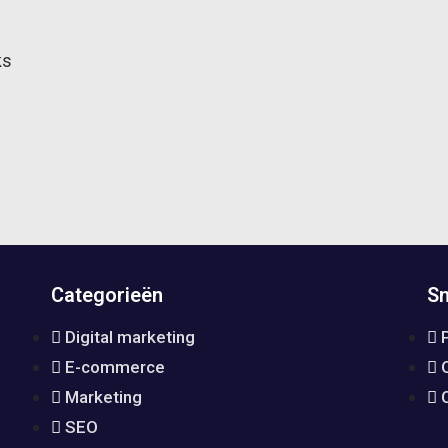
ks
Categorieën
Sn
Digital marketing
E-commerce
Marketing
SEO