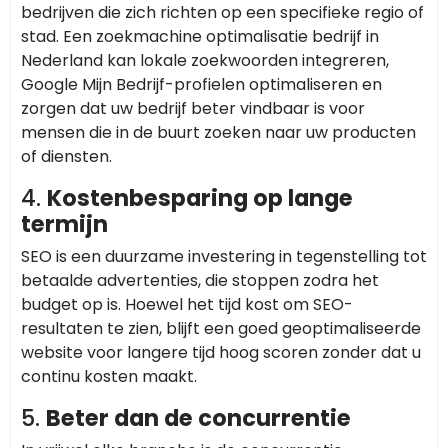
bedrijven die zich richten op een specifieke regio of
stad. Een zoekmachine optimalisatie bedrijf in
Nederland kan lokale zoekwoorden integreren,
Google Mijn Bedrijf-profielen optimaliseren en
zorgen dat uw bedrijf beter vindbaar is voor
mensen die in de buurt zoeken naar uw producten
of diensten.
4.
Kostenbesparing op lange
termijn
SEO is een duurzame investering in tegenstelling tot
betaalde advertenties, die stoppen zodra het
budget op is. Hoewel het tijd kost om SEO-
resultaten te zien, blijft een goed geoptimaliseerde
website voor langere tijd hoog scoren zonder dat u
continu kosten maakt.
5.
Beter dan de concurrentie