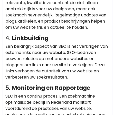
relevante, kwalitatieve content die niet alleen
aantrekkelijk is voor uw doelgroep, maar ook
zoekmachinevriendelijk. Regelmatige updates van
blogs, artikelen, en productbeschrijvingen helpen
om uw website fris en actueel te houden.
4.
Linkbuilding
Een belangrijk aspect van SEO is het verkrijgen van
externe links naar uw website. SEO-bedrijven
bouwen relaties op met andere websites en
bloggers om links naar uw site te verkrijgen. Deze
links verhogen de autoriteit van uw website en
verbeteren uw zoekresultaten.
5.
Monitoring en Rapportage
SEO is een continu proces. Een zoekmachine
optimalisatie bedrijf in Nederland monitort
voortdurend de prestaties van uw website,
analyseert de resultaten en past strategieën aan