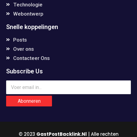
Technologie
Webontwerp
Snelle koppelingen
Posts
Over ons
Contacteer Ons
Subscribe Us
Abonneren
© 2023
GastPostBacklink.Nl
| Alle rechten