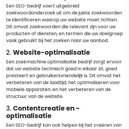
Een SEO-bedrijf voert uitgebreid
zoekwoordonderzoek uit om de juiste zoekwoorden
te identificeren waarop uw website moet richten.
Dit omvat zoekwoorden die relevant zijn voor uw
producten of diensten, en termen die uw doelgroep
vaak gebruikt bij het zoeken naar uw aanbod.
2.
Website-optimalisatie
Een zoekmachine optimalisatie bedrijf zorgt ervoor
dat uw website technisch goed in elkaar zit, goed
presteert en gebruikersvriendelijk is. Dit omvat het
verbeteren van de laadtijd, het optimaliseren voor
mobiele apparaten, en het verbeteren van de
structuur van de website.
3.
Contentcreatie en -
optimalisatie
Een SEO-bedrijf kan ook helpen bij het creëren van