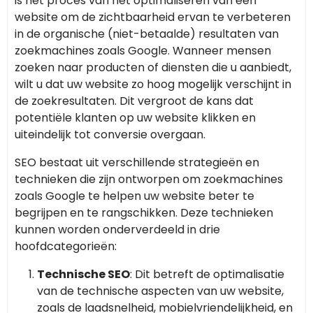
is het proces van het optimaliseren van een
website om de zichtbaarheid ervan te verbeteren
in de organische (niet-betaalde) resultaten van
zoekmachines zoals Google. Wanneer mensen
zoeken naar producten of diensten die u aanbiedt,
wilt u dat uw website zo hoog mogelijk verschijnt in
de zoekresultaten. Dit vergroot de kans dat
potentiële klanten op uw website klikken en
uiteindelijk tot conversie overgaan.
SEO bestaat uit verschillende strategieën en
technieken die zijn ontworpen om zoekmachines
zoals Google te helpen uw website beter te
begrijpen en te rangschikken. Deze technieken
kunnen worden onderverdeeld in drie
hoofdcategorieën:
Technische SEO
: Dit betreft de optimalisatie
van de technische aspecten van uw website,
zoals de laadsnelheid, mobielvriendelijkheid, en