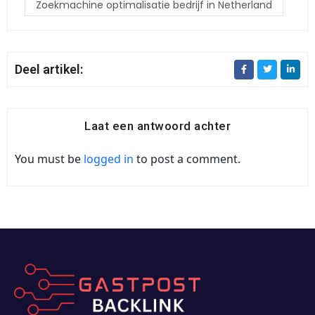
Zoekmachine optimalisatie bedrijf in Netherland
Deel artikel:
Laat een antwoord achter
You must be
logged in
to post a comment.