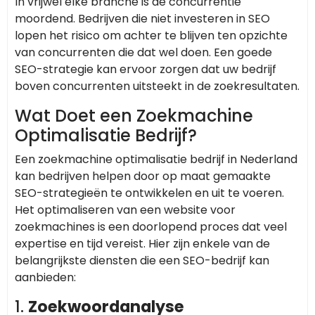
In vrijwel elke branche is de concurrentie
moordend. Bedrijven die niet investeren in SEO
lopen het risico om achter te blijven ten opzichte
van concurrenten die dat wel doen. Een goede
SEO-strategie kan ervoor zorgen dat uw bedrijf
boven concurrenten uitsteekt in de zoekresultaten.
Wat Doet een Zoekmachine
Optimalisatie Bedrijf?
Een zoekmachine optimalisatie bedrijf in Nederland
kan bedrijven helpen door op maat gemaakte
SEO-strategieën te ontwikkelen en uit te voeren.
Het optimaliseren van een website voor
zoekmachines is een doorlopend proces dat veel
expertise en tijd vereist. Hier zijn enkele van de
belangrijkste diensten die een SEO-bedrijf kan
aanbieden:
1.
Zoekwoordanalyse