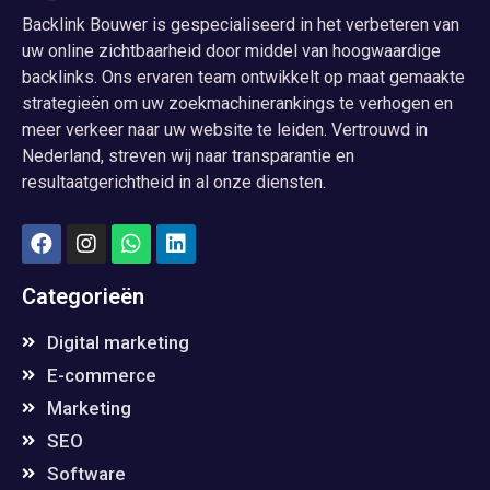
Backlink Bouwer is gespecialiseerd in het verbeteren van
uw online zichtbaarheid door middel van hoogwaardige
backlinks. Ons ervaren team ontwikkelt op maat gemaakte
strategieën om uw zoekmachinerankings te verhogen en
meer verkeer naar uw website te leiden. Vertrouwd in
Nederland, streven wij naar transparantie en
resultaatgerichtheid in al onze diensten.
Categorieën
Digital marketing
E-commerce
Marketing
SEO
Software