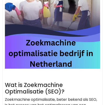
Wat is Zoekmachine
Optimalisatie (SEO)?
Zoekmachine optimalisatie, beter bekend als SEO,