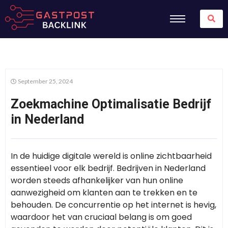
September 25, 2024
Zoekmachine Optimalisatie Bedrijf
in Nederland
In de huidige digitale wereld is online zichtbaarheid
essentieel voor elk bedrijf. Bedrijven in Nederland
worden steeds afhankelijker van hun online
aanwezigheid om klanten aan te trekken en te
behouden. De concurrentie op het internet is hevig,
waardoor het van cruciaal belang is om goed