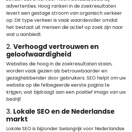
advertenties. Hoog ranken in de zoekresultaten
levert een gestage stroom van organisch verkeer
op. Dit type verkeer is vaak waardevoller omdat
het bestaat uit mensen die actief op zoek zijn naar
wat u aanbiedt.
2.
Verhoogd vertrouwen en
geloofwaardigheid
Websites die hoog in de zoekresultaten staan,
worden vaak gezien als betrouwbaarder en
gezaghebbender door gebruikers. SEO helpt om uw
website op die felbegeerde eerste pagina te
krijgen, wat bijdraagt aan een positief imago van uw
bedrijf.
3.
Lokale SEO en de Nederlandse
markt
Lokale SEO is bijzonder belangrijk voor Nederlandse