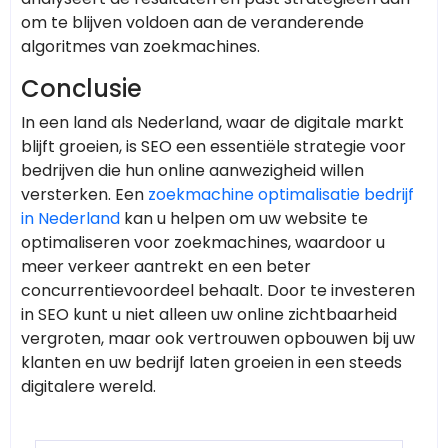
om te blijven voldoen aan de veranderende
algoritmes van zoekmachines.
Conclusie
In een land als Nederland, waar de digitale markt
blijft groeien, is SEO een essentiële strategie voor
bedrijven die hun online aanwezigheid willen
versterken. Een
zoekmachine optimalisatie bedrijf
in Nederland
kan u helpen om uw website te
optimaliseren voor zoekmachines, waardoor u
meer verkeer aantrekt en een beter
concurrentievoordeel behaalt. Door te investeren
in SEO kunt u niet alleen uw online zichtbaarheid
vergroten, maar ook vertrouwen opbouwen bij uw
klanten en uw bedrijf laten groeien in een steeds
digitalere wereld.