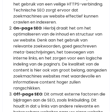
het gebruik van een veilige HTTPS-verbinding.
Technische SEO zorgt ervoor dat
zoekmachines uw website effectief kunnen
crawlen en indexeren.
On-page SEO
: Hierbij draait het om het
optimaliseren van de inhoud en structuur van
uw website. Denk aan het gebruik van
relevante zoekwoorden, goed geschreven
meta-beschrijvingen, het toevoegen van
interne links, en het zorgen voor een logische
indeling van de pagina’s. De kwaliteit van de
content is hier ook van groot belang, aangezien
zoekmachines websites met waardevolle en
informatieve content hoger zullen
rangschikken.
Off-page SEO
: Dit omvat externe factoren die
bijdragen aan de SEO, zoals linkbuilding. Dit
houdt in dat u links van andere relevante en