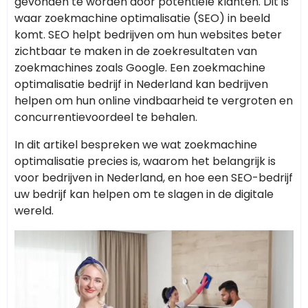
gevonden te worden door potentiële klanten. Dit is
waar zoekmachine optimalisatie (SEO) in beeld
komt. SEO helpt bedrijven om hun websites beter
zichtbaar te maken in de zoekresultaten van
zoekmachines zoals Google. Een zoekmachine
optimalisatie bedrijf in Nederland kan bedrijven
helpen om hun online vindbaarheid te vergroten en
concurrentievoordeel te behalen.
In dit artikel bespreken we wat zoekmachine
optimalisatie precies is, waarom het belangrijk is
voor bedrijven in Nederland, en hoe een SEO-bedrijf
uw bedrijf kan helpen om te slagen in de digitale
wereld.